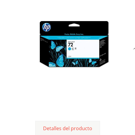
Detalles del producto