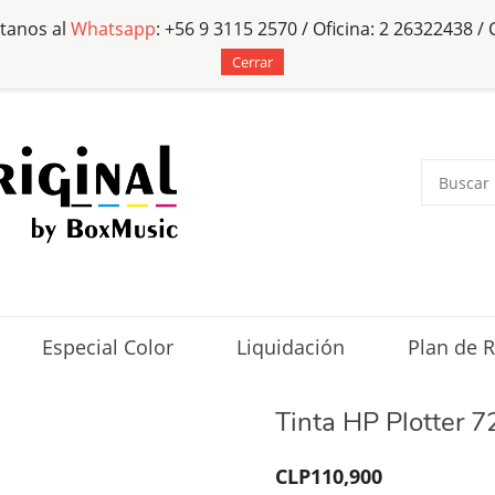
tanos al
Whatsapp
: +56 9 3115 2570 / Oficina: 2 26322438 /
Cerrar
Especial Color
Liquidación
Plan de R
Tinta HP Plotter 
CLP110,900