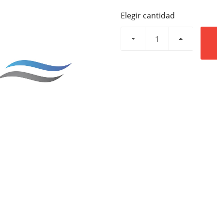
Elegir cantidad