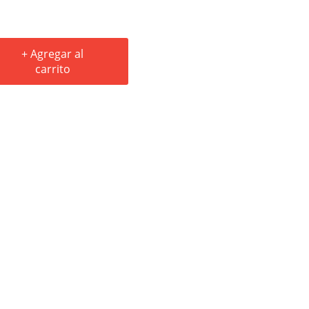
+ Agregar al
carrito