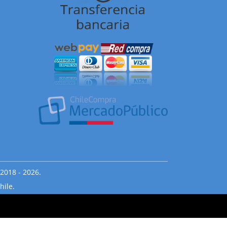
2018 - 2026.
hile.