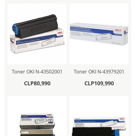
Toner OKI N-43502001
Toner OKI N-43979201
CLP80,990
CLP109,990