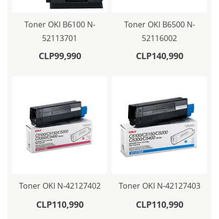
Toner OKI B6100 N-
Toner OKI B6500 N-
52113701
52116002
CLP99,990
CLP140,990
Toner OKI N-42127402
Toner OKI N-42127403
CLP110,990
CLP110,990