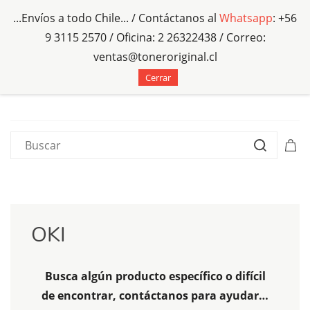
...Envíos a todo Chile... /
Contáctanos al
Whatsapp
: +56
9 3115 2570 / Oficina: 2 26322438 / Correo:
ventas@toneroriginal.cl
Cerrar
OKI
Busca algún producto específico o difícil
de encontrar, contáctanos para ayudar…