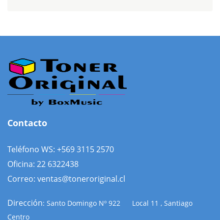
Contacto
Teléfono WS: +569 3115 2570
Oficina: 22 6322438
Correo: ventas@toneroriginal.cl
Dirección
: Santo Domingo Nº 922 Local 11 , Santiago
Centro