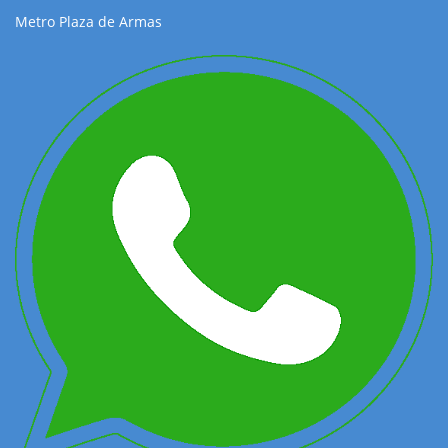
Metro Plaza de Armas