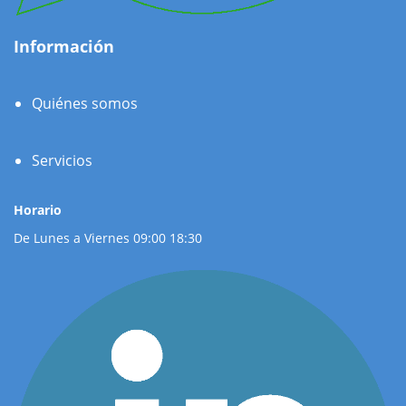
Información
Quiénes somos
Servicios
Horario
De Lunes a Viernes 09:00 18:30