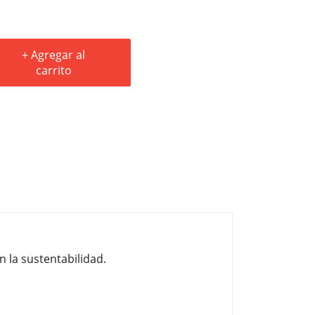
+ Agregar al
carrito
 la sustentabilidad.