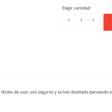
Elegir cantidad
 fáciles de usar, son seguros y se han diseñado pensando en