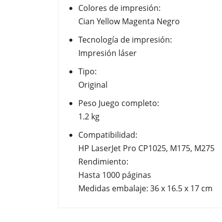
Colores de impresión:
Cian Yellow Magenta Negro
Tecnología de impresión:
Impresión láser
Tipo:
Original
Peso Juego completo:
1.2 kg
Compatibilidad:
HP LaserJet Pro CP1025, M175, M275
Rendimiento:
Hasta 1000 páginas
Medidas embalaje: 36 x 16.5 x 17 cm