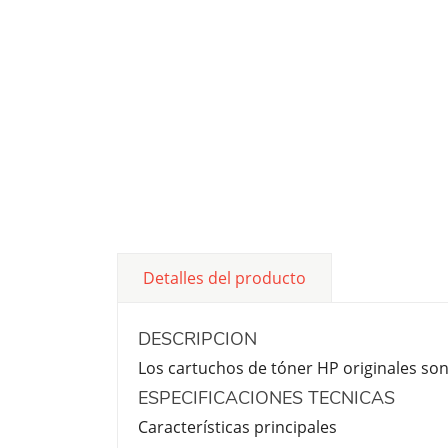
Detalles del producto
DESCRIPCION
Los cartuchos de tóner HP originales son
ESPECIFICACIONES TECNICAS
Características principales